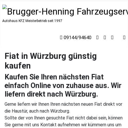
Autohaus KFZ Meisterbetrieb seit 1997
09144/94640
Fiat in Würzburg günstig
kaufen
Kaufen Sie Ihren nächsten Fiat
einfach Online von zuhause aus. Wir
liefern direkt nach Würzburg.
Gerne liefern wir Ihnen Ihren nächsten neuen Fiat direkt vor
die Haustür, auch nach Würzburg.
Sollte der von Ihnen gesuchte Fiat nicht dabei sein, können
Sie gerne mit uns Kontakt aufnehmen wir kümmern uns um