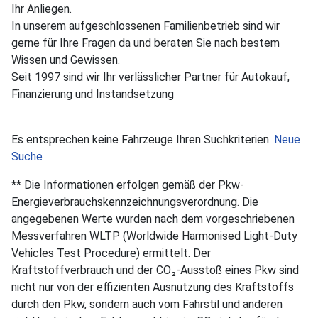
Ihr Anliegen.
In unserem aufgeschlossenen Familienbetrieb sind wir
gerne für Ihre Fragen da und beraten Sie nach bestem
Wissen und Gewissen.
Seit 1997 sind wir Ihr verlässlicher Partner für Autokauf,
Finanzierung und Instandsetzung
Es entsprechen keine Fahrzeuge Ihren Suchkriterien.
Neue
Suche
** Die Informationen erfolgen gemäß der Pkw-
Energieverbrauchskennzeichnungsverordnung. Die
angegebenen Werte wurden nach dem vorgeschriebenen
Messverfahren WLTP (Worldwide Harmonised Light-Duty
Vehicles Test Procedure) ermittelt. Der
Kraftstoffverbrauch und der CO₂-Ausstoß eines Pkw sind
nicht nur von der effizienten Ausnutzung des Kraftstoffs
durch den Pkw, sondern auch vom Fahrstil und anderen