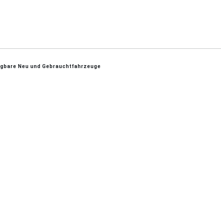
ügbare Neu und Gebrauchtfahrzeuge