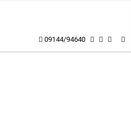
09144/94640