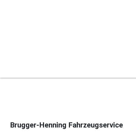
Brugger-Henning Fahrzeugservice