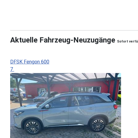
Aktuelle Fahrzeug-Neuzugänge
Sofort verf
DFSK Fengon 600
7