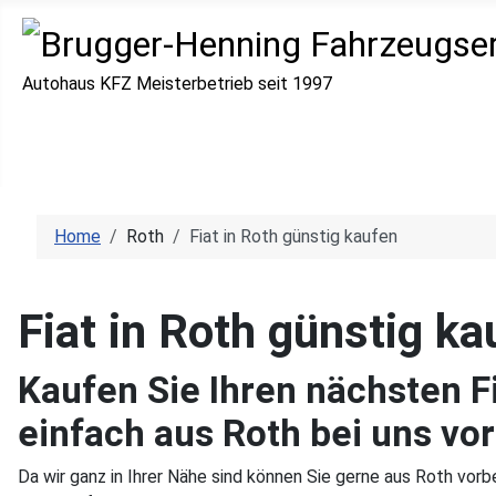
Autohaus KFZ Meisterbetrieb seit 1997
Home
Roth
Fiat in Roth günstig kaufen
Fiat in Roth günstig ka
Kaufen Sie Ihren nächsten F
einfach aus Roth bei uns vor
Da wir ganz in Ihrer Nähe sind können Sie gerne aus Roth vor