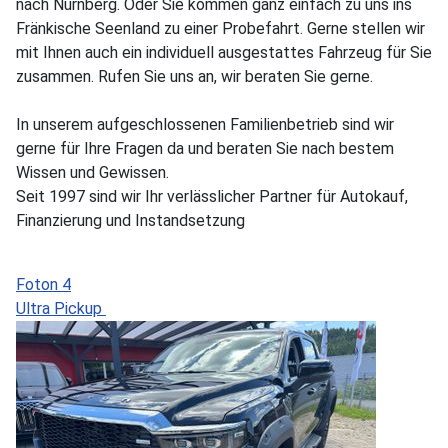
nach Nürnberg. Oder Sie kommen ganz einfach zu uns ins
Fränkische Seenland zu einer Probefahrt. Gerne stellen wir
mit Ihnen auch ein individuell ausgestattes Fahrzeug für Sie
zusammen. Rufen Sie uns an, wir beraten Sie gerne.
In unserem aufgeschlossenen Familienbetrieb sind wir
gerne für Ihre Fragen da und beraten Sie nach bestem
Wissen und Gewissen.
Seit 1997 sind wir Ihr verlässlicher Partner für Autokauf,
Finanzierung und Instandsetzung
Foton 4
Ultra Pickup