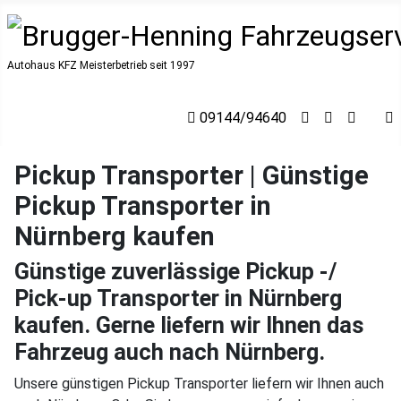
Autohaus KFZ Meisterbetrieb seit 1997
09144/94640
Pickup Transporter | Günstige
Pickup Transporter in
Nürnberg kaufen
Günstige zuverlässige Pickup -/
Pick-up Transporter in Nürnberg
kaufen. Gerne liefern wir Ihnen das
Fahrzeug auch nach Nürnberg.
Unsere günstigen Pickup Transporter liefern wir Ihnen auch