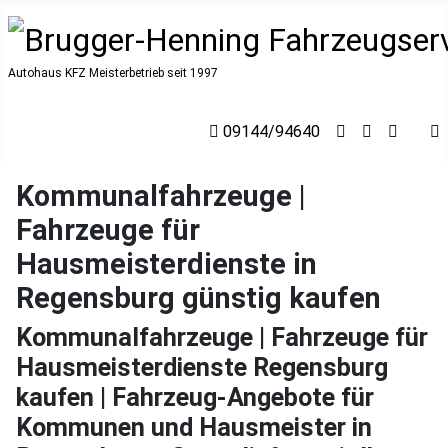
Autohaus KFZ Meisterbetrieb seit 1997
09144/94640
Kommunalfahrzeuge |
Fahrzeuge für
Hausmeisterdienste in
Regensburg günstig kaufen
Kommunalfahrzeuge | Fahrzeuge für
Hausmeisterdienste Regensburg
kaufen | Fahrzeug-Angebote für
Kommunen und Hausmeister in