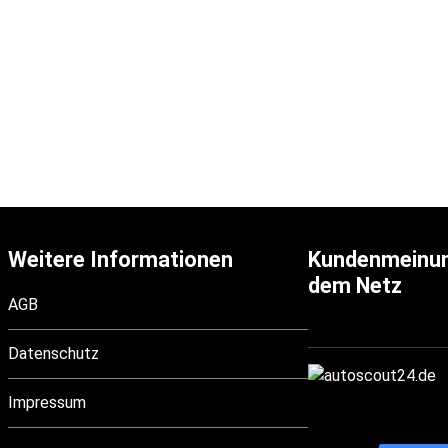
DFSK EC31 Elektro
Weitere Informationen
Kundenmeinu
dem Netz
AGB
Datenschutz
Impressum