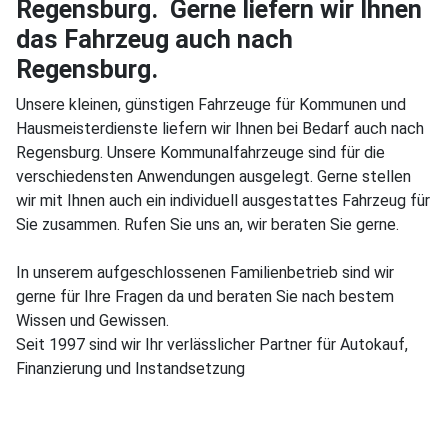
Regensburg. Gerne liefern wir Ihnen
das Fahrzeug auch nach
Regensburg.
Unsere kleinen, günstigen Fahrzeuge für Kommunen und
Hausmeisterdienste liefern wir Ihnen bei Bedarf auch nach
Regensburg. Unsere Kommunalfahrzeuge sind für die
verschiedensten Anwendungen ausgelegt. Gerne stellen
wir mit Ihnen auch ein individuell ausgestattes Fahrzeug für
Sie zusammen. Rufen Sie uns an, wir beraten Sie gerne.
In unserem aufgeschlossenen Familienbetrieb sind wir
gerne für Ihre Fragen da und beraten Sie nach bestem
Wissen und Gewissen.
Seit 1997 sind wir Ihr verlässlicher Partner für Autokauf,
Finanzierung und Instandsetzung