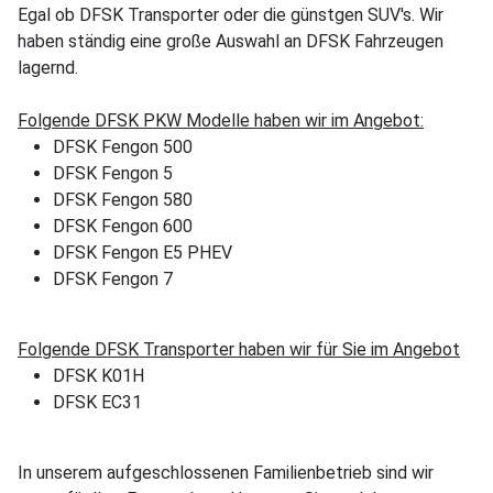
Egal ob DFSK Transporter oder die günstgen SUV's. Wir
haben ständig eine große Auswahl an DFSK Fahrzeugen
lagernd.
Folgende DFSK PKW Modelle haben wir im Angebot:
DFSK Fengon 500
DFSK Fengon 5
DFSK Fengon 580
DFSK Fengon 600
DFSK Fengon E5 PHEV
DFSK Fengon 7
Folgende DFSK Transporter haben wir für Sie im Angebot
DFSK K01H
DFSK EC31
In unserem aufgeschlossenen Familienbetrieb sind wir