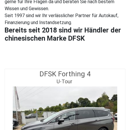
gerne für Ihre Fragen da und beraten Sie nach bestem
Wissen und Gewissen.
Seit 1997 sind wir Ihr verlässlicher Partner für Autokauf,
Finanzierung und Instandsetzung.
Bereits seit 2018 sind wir Händler der
chinesischen Marke DFSK
DFSK Forthing 4
U-Tour