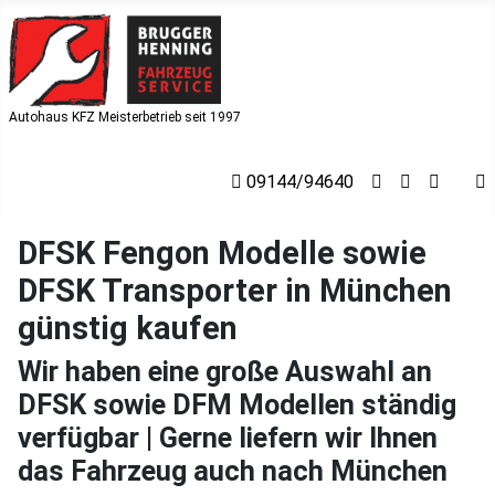
Autohaus KFZ Meisterbetrieb seit 1997
09144/94640
DFSK Fengon Modelle sowie
DFSK Transporter in München
günstig kaufen
Wir haben eine große Auswahl an
DFSK sowie DFM Modellen ständig
verfügbar | Gerne liefern wir Ihnen
das Fahrzeug auch nach München