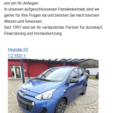
uns um Ihr Anliegen.
In unserem aufgeschlossenen Familienbetrieb sind wir
gerne für Ihre Fragen da und beraten Sie nach bestem
Wissen und Gewissen.
Seit 1997 sind wir Ihr verlässlicher Partner für Autokauf,
Finanzierung und Instandsetzung
Hyundai i10
1.2 YES! +