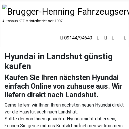
Autohaus KFZ Meisterbetrieb seit 1997
09144/94640
Hyundai in Landshut günstig
kaufen
Kaufen Sie Ihren nächsten Hyundai
einfach Online von zuhause aus. Wir
liefern direkt nach Landshut.
Gerne liefern wir Ihnen Ihren nächsten neuen Hyundai direkt
vor die Haustür, auch nach Landshut.
Sollte der von Ihnen gesuchte Hyundai nicht dabei sein,
können Sie gerne mit uns Kontakt aufnehmen wir kümmern