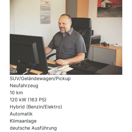
SUV/Geländewagen/Pickup
Neufahrzeug
10 km
120 kW (163 PS)
Hybrid (Benzin/Elektro)
Automatik
Klimaanlage
deutsche Ausführung