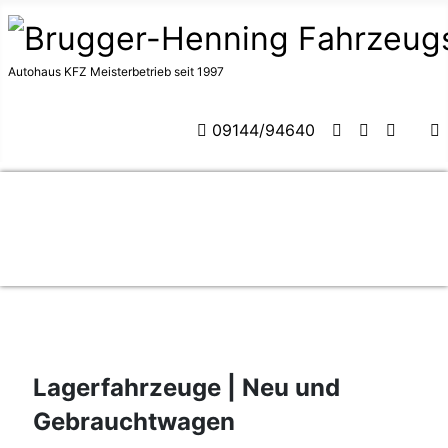
Autohaus KFZ Meisterbetrieb seit 1997
09144/94640
Lagerfahrzeuge | Neu und
Gebrauchtwagen