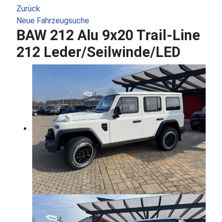
Zurück
Neue Fahrzeugsuche
BAW 212 Alu 9x20 Trail-Line
212 Leder/Seilwinde/LED