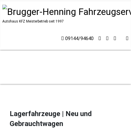
Autohaus KFZ Meisterbetrieb seit 1997
09144/94640
Lagerfahrzeuge | Neu und
Gebrauchtwagen