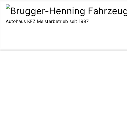
Autohaus KFZ Meisterbetrieb seit 1997