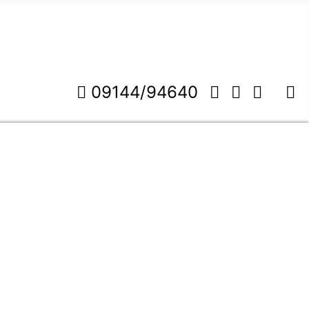
09144/94640