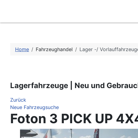
Home
Fahrzeughandel
Lager -/ Vorlauffahrzeug
Lagerfahrzeuge | Neu und Gebrau
Zurück
Neue Fahrzeugsuche
Foton 3 PICK UP 4