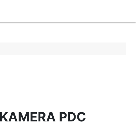
. KAMERA PDC