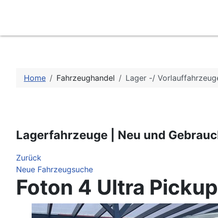
Home
Fahrzeughandel
Lager -/ Vorlauffahrzeug
Lagerfahrzeuge | Neu und Gebrau
Zurück
Neue Fahrzeugsuche
Foton 4 Ultra Pick