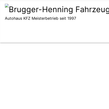
Autohaus KFZ Meisterbetrieb seit 1997