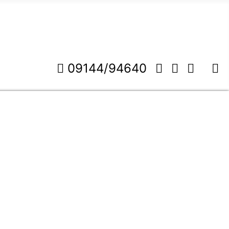
09144/94640