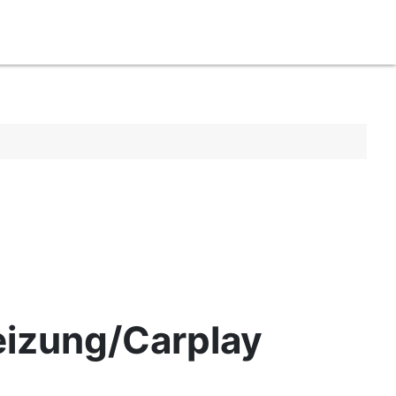
eizung/Carplay