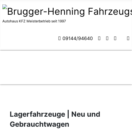
Autohaus KFZ Meisterbetrieb seit 1997
09144/94640
Lagerfahrzeuge | Neu und
Gebrauchtwagen