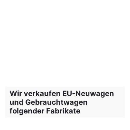
Wir verkaufen EU-Neuwagen
und Gebrauchtwagen
folgender Fabrikate