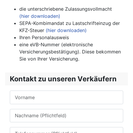
die unterschriebene Zulassungsvollmacht
(hier downloaden)
SEPA-Kombimandat zu Lastschrifteinzug der
KFZ-Steuer
(hier downloaden)
Ihren Personalausweis
eine eVB-Nummer (elektronische
Versicherungsbestätigung). Diese bekommen
Sie von Ihrer Versicherung.
Kontakt zu unseren Verkäufern