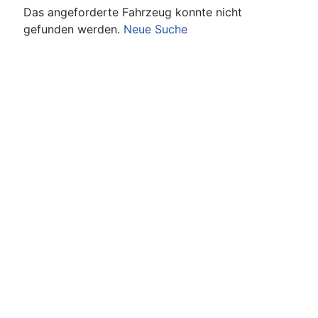
Das angeforderte Fahrzeug konnte nicht
gefunden werden.
Neue Suche