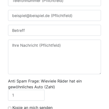
Anti Spam Frage: Wieviele Räder hat ein
gewöhnliches Auto (Zahl)
Kopie an mich senden