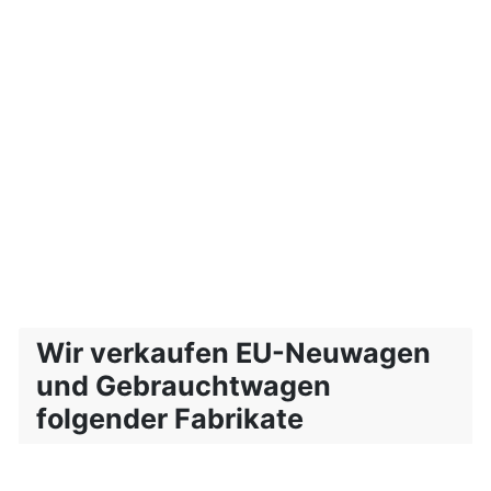
Wir verkaufen EU-Neuwagen
und Gebrauchtwagen
folgender Fabrikate