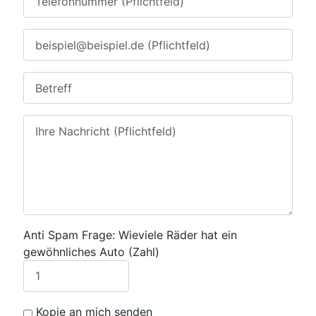
Anti Spam Frage: Wieviele Räder hat ein
gewöhnliches Auto (Zahl)
Kopie an mich senden