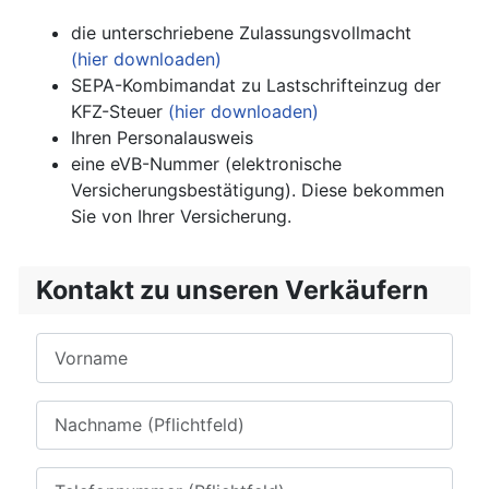
die unterschriebene Zulassungsvollmacht
(hier downloaden)
SEPA-Kombimandat zu Lastschrifteinzug der
KFZ-Steuer
(hier downloaden)
Ihren Personalausweis
eine eVB-Nummer (elektronische
Versicherungsbestätigung). Diese bekommen
Sie von Ihrer Versicherung.
Kontakt zu unseren Verkäufern