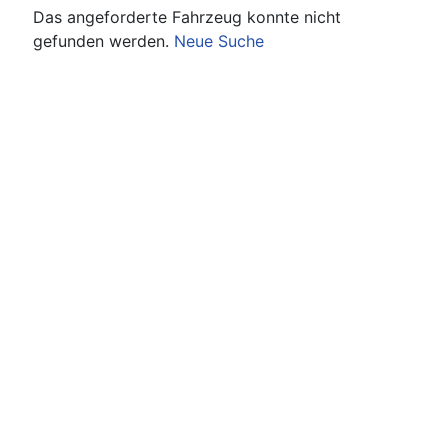
Das angeforderte Fahrzeug konnte nicht
gefunden werden.
Neue Suche