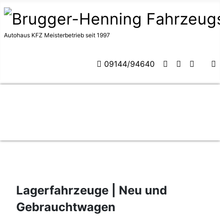
Autohaus KFZ Meisterbetrieb seit 1997
09144/94640
Lagerfahrzeuge | Neu und
Gebrauchtwagen