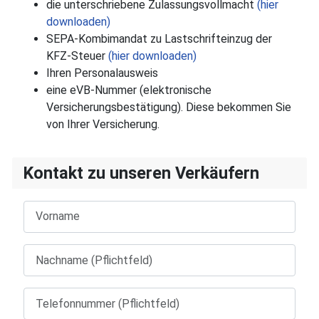
die unterschriebene Zulassungsvollmacht
(hier
downloaden)
SEPA-Kombimandat zu Lastschrifteinzug der
KFZ-Steuer
(hier downloaden)
Ihren Personalausweis
eine eVB-Nummer (elektronische
Versicherungsbestätigung). Diese bekommen Sie
von Ihrer Versicherung.
Kontakt zu unseren Verkäufern