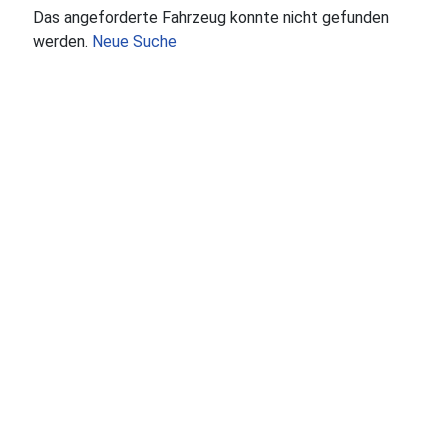
Das angeforderte Fahrzeug konnte nicht gefunden
werden.
Neue Suche