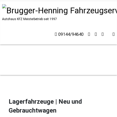
Autohaus KFZ Meisterbetrieb seit 1997
09144/94640
Lagerfahrzeuge | Neu und
Gebrauchtwagen