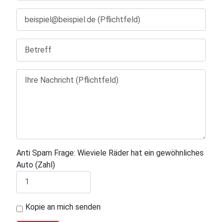
Anti Spam Frage: Wieviele Räder hat ein gewöhnliches
Auto (Zahl)
Kopie an mich senden