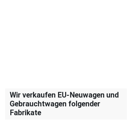
Wir verkaufen EU-Neuwagen und
Gebrauchtwagen folgender
Fabrikate