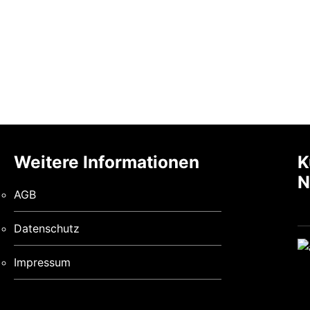
Weitere Informationen
K
N
AGB
Datenschutz
Impressum