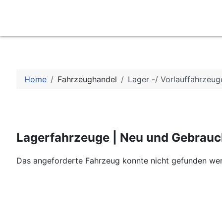
Home
Fahrzeughandel
Lager -/ Vorlauffahrzeug
Lagerfahrzeuge | Neu und Gebrau
Das angeforderte Fahrzeug konnte nicht gefunden we