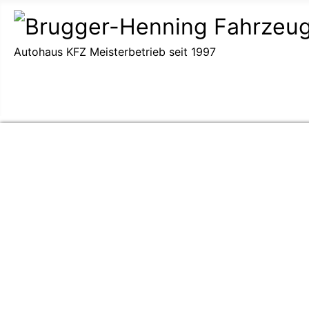
Autohaus KFZ Meisterbetrieb seit 1997