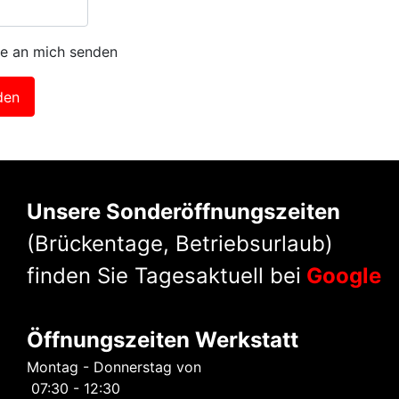
e an mich senden
Unsere Sonderöffnungszeiten
(Brückentage, Betriebsurlaub)
finden Sie Tagesaktuell bei
Google
Öffnungszeiten Werkstatt
Montag - Donnerstag von
07:30 - 12:30