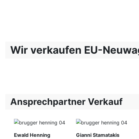
Wir verkaufen EU-Neuwa
Ansprechpartner Verkauf
Ewald Henning
Gianni Stamatakis