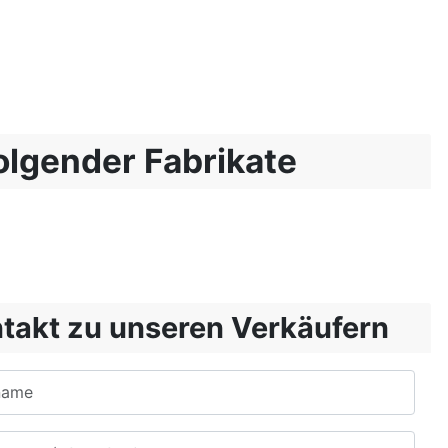
lgender Fabrikate
takt zu unseren Verkäufern