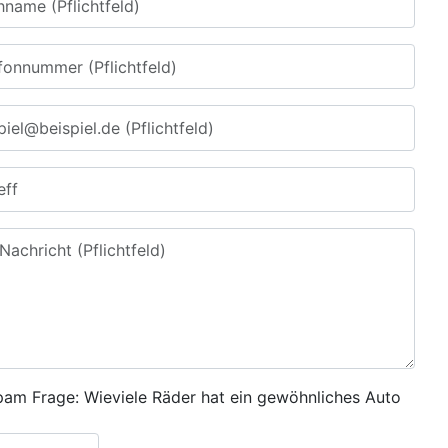
pam Frage: Wieviele Räder hat ein gewöhnliches Auto