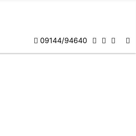
09144/94640