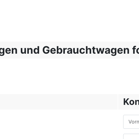
gen und Gebrauchtwagen fo
Kon