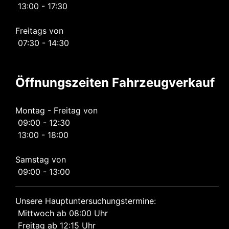
13:00 - 17:30
Freitags von
07:30 - 14:30
Öffnungszeiten Fahrzeugverkauf
Montag - Freitag von
09:00 - 12:30
13:00 - 18:00
Samstag von
09:00 - 13:00
Unsere Hauptuntersuchungstermine:
Mittwoch ab 08:00 Uhr
Freitag ab 12:15 Uhr