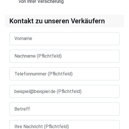
von Ihrer Versicherung.
Kontakt zu unseren Verkäufern