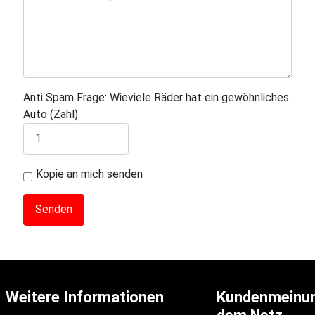
Anti Spam Frage: Wieviele Räder hat ein gewöhnliches
Auto (Zahl)
Kopie an mich senden
Weitere Informationen
Kundenmeinu