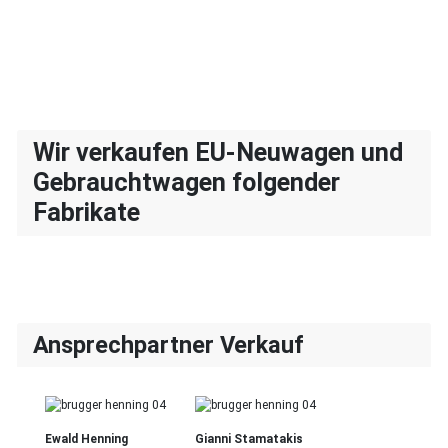
Wir verkaufen EU-Neuwagen und
Gebrauchtwagen folgender
Fabrikate
Ansprechpartner Verkauf
Ewald Henning
Gianni Stamatakis