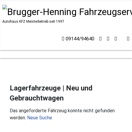
Autohaus KFZ Meisterbetrieb seit 1997
09144/94640
Lagerfahrzeuge | Neu und
Gebrauchtwagen
Das angeforderte Fahrzeug konnte nicht gefunden
werden.
Neue Suche