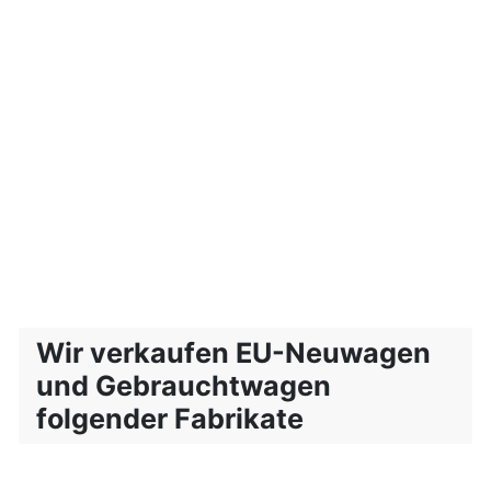
Wir verkaufen EU-Neuwagen
und Gebrauchtwagen
folgender Fabrikate