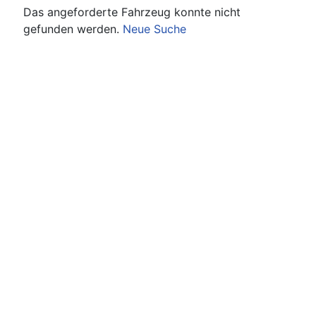
Das angeforderte Fahrzeug konnte nicht
gefunden werden.
Neue Suche