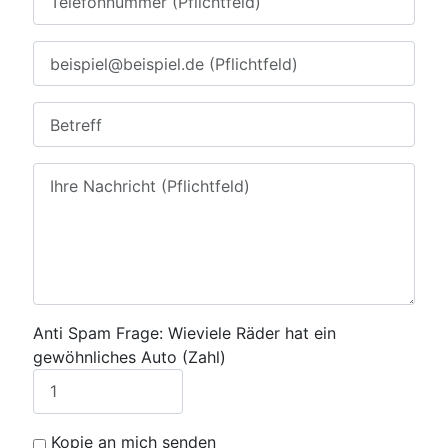
Anti Spam Frage: Wieviele Räder hat ein
gewöhnliches Auto (Zahl)
Kopie an mich senden