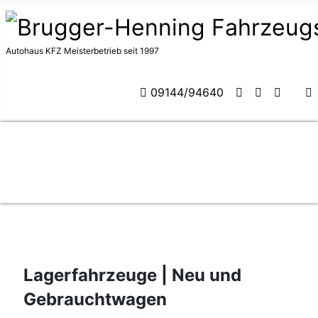
Autohaus KFZ Meisterbetrieb seit 1997
09144/94640
Lagerfahrzeuge | Neu und
Gebrauchtwagen