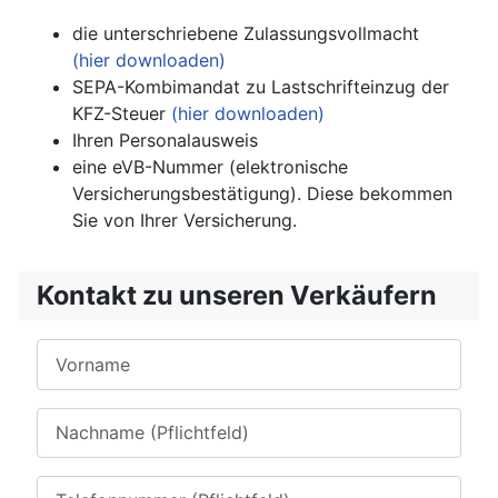
die unterschriebene Zulassungsvollmacht
(hier downloaden)
SEPA-Kombimandat zu Lastschrifteinzug der
KFZ-Steuer
(hier downloaden)
Ihren Personalausweis
eine eVB-Nummer (elektronische
Versicherungsbestätigung). Diese bekommen
Sie von Ihrer Versicherung.
Kontakt zu unseren Verkäufern