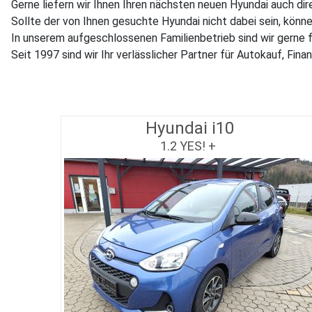
Gerne liefern wir Ihnen Ihren nächsten neuen Hyundai auch dir
Sollte der von Ihnen gesuchte Hyundai nicht dabei sein, könn
In unserem aufgeschlossenen Familienbetrieb sind wir gerne 
Seit 1997 sind wir Ihr verlässlicher Partner für Autokauf, Fi
Hyundai i10
1.2 YES! +