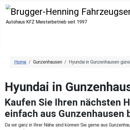
Autohaus KFZ Meisterbetrieb seit 1997
Home
Gunzenhausen
Hyundai in Gunzenhausen güns
Hyundai in Gunzenhaus
Kaufen Sie Ihren nächsten 
einfach aus Gunzenhausen b
Da wir ganz in Ihrer Nähe sind können Sie gerne aus Gunzenh