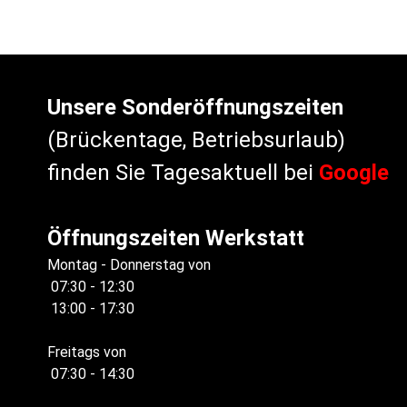
Unsere Sonderöffnungszeiten
(Brückentage, Betriebsurlaub)
finden Sie Tagesaktuell bei
Google
Öffnungszeiten Werkstatt
Montag - Donnerstag von
07:30 - 12:30
13:00 - 17:30
Freitags von
07:30 - 14:30