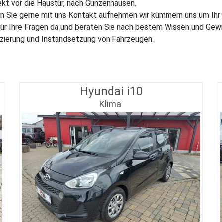
ekt vor die Haustür, nach Gunzenhausen.
en Sie gerne mit uns Kontakt aufnehmen wir kümmern uns um Ihr 
für Ihre Fragen da und beraten Sie nach bestem Wissen und Gew
nanzierung und Instandsetzung von Fahrzeugen.
Hyundai i10
Klima