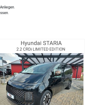
Anliegen.
issen.
Hyundai STARIA
2.2 CRDi LIMITED EDITION