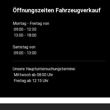
Öffnungszeiten Fahrzeugverkauf
Montag - Freitag von
09:00 - 12:30
13:00 - 18:00
Samstag von
09:00 - 13:00
Unsere Hauptuntersuchungstermine:
Mittwoch ab 08:00 Uhr
Freitag ab 12:15 Uhr