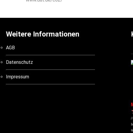
Weitere Informationen
AGB
Datenschutz
Impressum
p
I
u