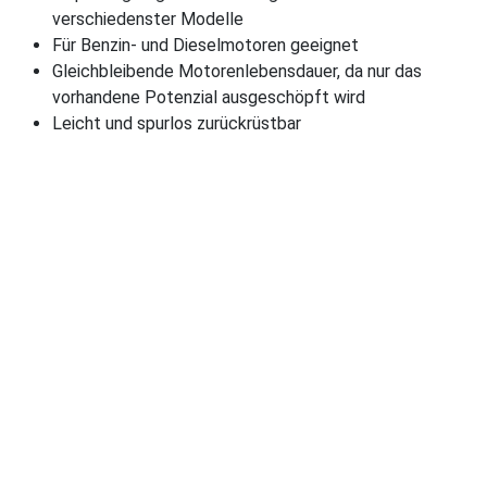
verschiedenster Modelle
Für Benzin- und Dieselmotoren geeignet
Gleichbleibende Motorenlebensdauer, da nur das
vorhandene Potenzial ausgeschöpft wird
Leicht und spurlos zurückrüstbar