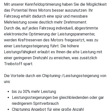
Mit unserer Kennfeldoptimierung haben Sie die Möglichkeit
das Potential Ihres Motors besser auszunutzen. Ihr
Fahrzeug erhält dadurch eine spür und messbare
Mehrleistung sowie deutlich mehr Drehmoment.
Durch die, auf jedes Fahrzeug individuell, abgestimmte
elektronische Optimierung der Leistungsparamenter,
werden Kraftreserven des Motors freigesetzt, was zu
einer Leistungssteigerung führt. Die höhere
Leistungsfähigkeit erlaubt es Ihnen die alte Leistung mit
einer geringeren Drehzahl zu erreichen, was zusätzlich
Treibstoff spart.
Die Vorteile durch ein Chiptuning-/Leistungssteigerung von
uns:
bis zu 30% mehr Leistung
Leistungssteigerungen bei gleichbleidenden oder gar
niedrigerem Spritverbrauch
Chiptuning Angebot für eine große Anzahl