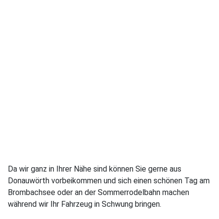
Da wir ganz in Ihrer Nähe sind können Sie gerne aus
Donauwörth vorbeikommen und sich einen schönen Tag am
Brombachsee oder an der Sommerrodelbahn machen
während wir Ihr Fahrzeug in Schwung bringen.