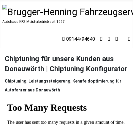
Autohaus KFZ Meisterbetrieb seit 1997
09144/94640
Chiptuning
für unsere Kunden aus
Donauwörth | Chiptuning Konfigurator
Chiptuning, Leistungssteigerung, Kennfeldoptimierung für
Autofahrer aus Donauwörth