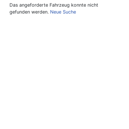
Das angeforderte Fahrzeug konnte nicht
gefunden werden.
Neue Suche