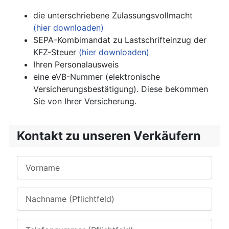
die unterschriebene Zulassungsvollmacht
(hier downloaden)
SEPA-Kombimandat zu Lastschrifteinzug der
KFZ-Steuer
(hier downloaden)
Ihren Personalausweis
eine eVB-Nummer (elektronische
Versicherungsbestätigung). Diese bekommen
Sie von Ihrer Versicherung.
Kontakt zu unseren Verkäufern