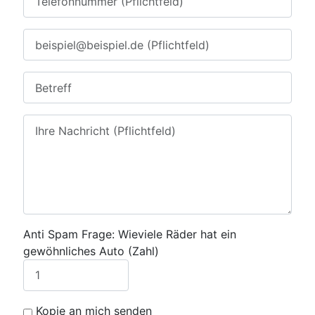
Anti Spam Frage: Wieviele Räder hat ein
gewöhnliches Auto (Zahl)
Kopie an mich senden