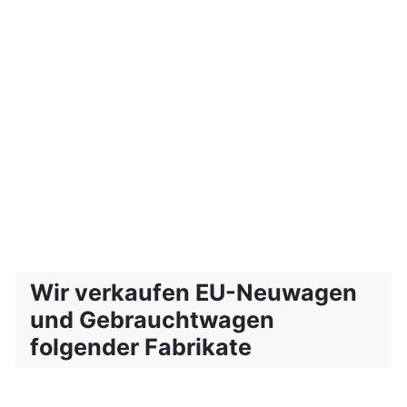
Wir verkaufen EU-Neuwagen
und Gebrauchtwagen
folgender Fabrikate