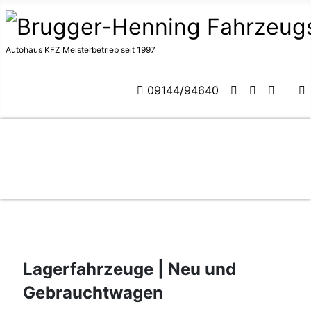
Autohaus KFZ Meisterbetrieb seit 1997
09144/94640
Lagerfahrzeuge | Neu und
Gebrauchtwagen